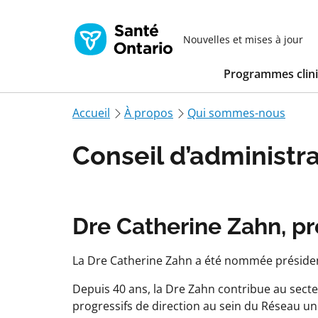
Nouvelles et mises à jour
Programmes clin
Accueil
À propos
Qui sommes-nous
Conseil d’administr
Dre Catherine Zahn, pr
La Dre Catherine Zahn a été nommée présiden
Depuis 40 ans, la Dre Zahn contribue au secte
progressifs de direction au sein du Réseau uni