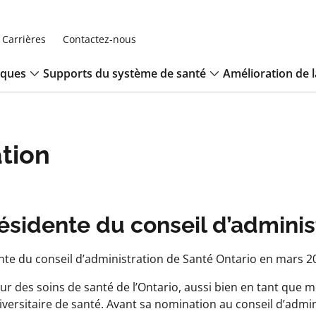
Carrières
Contactez-nous
iques
Supports du système de santé
Amélioration de l
ation
ésidente du conseil d’adminis
te du conseil d’administration de Santé Ontario en mars 2
ur des soins de santé de l’Ontario, aussi bien en tant que
versitaire de santé. Avant sa nomination au conseil d’admin