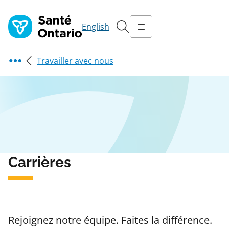
English
Travailler avec nous
Carrières
Rejoignez notre équipe. Faites la différence.