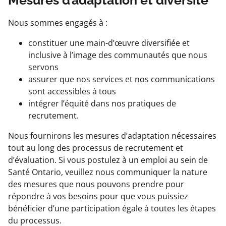
Mesures d’adaptation et diversité
Nous sommes engagés à :
constituer une main-d’œuvre diversifiée et
inclusive à l’image des communautés que nous
servons
assurer que nos services et nos communications
sont accessibles à tous
intégrer l’équité dans nos pratiques de
recrutement.
Nous fournirons les mesures d’adaptation nécessaires
tout au long des processus de recrutement et
d’évaluation. Si vous postulez à un emploi au sein de
Santé Ontario, veuillez nous communiquer la nature
des mesures que nous pouvons prendre pour
répondre à vos besoins pour que vous puissiez
bénéficier d’une participation égale à toutes les étapes
du processus.