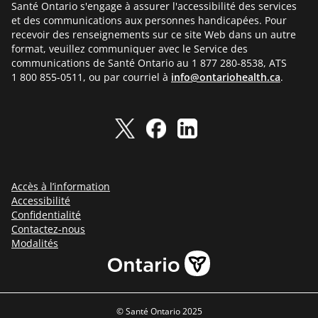
Santé Ontario s'engage à assurer l'accessibilité des services
et des communications aux personnes handicapées. Pour
recevoir des renseignements sur ce site Web dans un autre
format, veuillez communiquer avec le Service des
communications de Santé Ontario au 1 877 280-8538, ATS
1 800 855-0511, ou par courriel à
info@ontariohealth.ca
.
Accès à l’information
Accessibilité
Confidentialité
Contactez-nous
Modalités
© Santé Ontario 2025