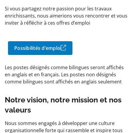
Si vous partagez notre passion pour les travaux
enrichissants, nous aimerions vous rencontrer et vous
inviter à réfléchir à ces offres d’emploi
Possibilités d’emploi
Les postes désignés comme bilingues seront affichés
en anglais et en français. Les postes non désignés
comme bilingues sont affichés en anglais seulement
Notre vision, notre mission et nos
valeurs
Nous sommes engagés à développer une culture
organisationnelle forte qui rassemble et inspire tous