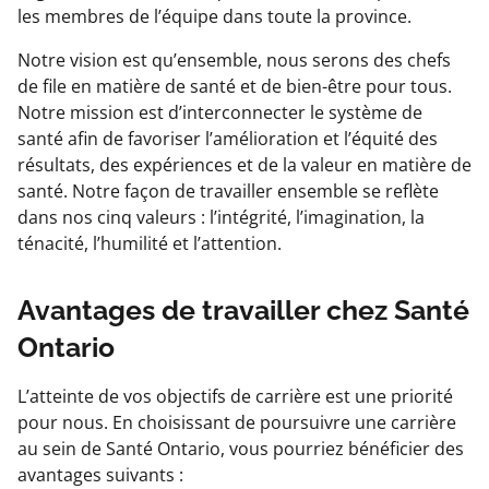
les membres de l’équipe dans toute la province.
Notre vision est qu’ensemble, nous serons des chefs
de file en matière de santé et de bien-être pour tous.
Notre mission est d’interconnecter le système de
santé afin de favoriser l’amélioration et l’équité des
résultats, des expériences et de la valeur en matière de
santé. Notre façon de travailler ensemble se reflète
dans nos cinq valeurs : l’intégrité, l’imagination, la
ténacité, l’humilité et l’attention.
Avantages de travailler chez Santé
Ontario
L’atteinte de vos objectifs de carrière est une priorité
pour nous. En choisissant de poursuivre une carrière
au sein de Santé Ontario, vous pourriez bénéficier des
avantages suivants :