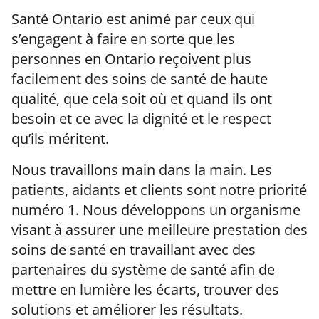
Santé Ontario est animé par ceux qui
s’engagent à faire en sorte que les
personnes en Ontario reçoivent plus
facilement des soins de santé de haute
qualité, que cela soit où et quand ils ont
besoin et ce avec la dignité et le respect
qu’ils méritent.
Nous travaillons main dans la main. Les
patients, aidants et clients sont notre priorité
numéro 1. Nous développons un organisme
visant à assurer une meilleure prestation des
soins de santé en travaillant avec des
partenaires du système de santé afin de
mettre en lumière les écarts, trouver des
solutions et améliorer les résultats.