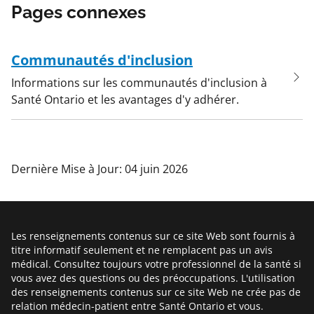
Pages connexes
Communautés d'inclusion
Informations sur les communautés d'inclusion à
Santé Ontario et les avantages d'y adhérer.
Dernière Mise à Jour: 04 juin 2026
Les renseignements contenus sur ce site Web sont fournis à
titre informatif seulement et ne remplacent pas un avis
médical. Consultez toujours votre professionnel de la santé si
vous avez des questions ou des préoccupations. L'utilisation
des renseignements contenus sur ce site Web ne crée pas de
relation médecin-patient entre Santé Ontario et vous.