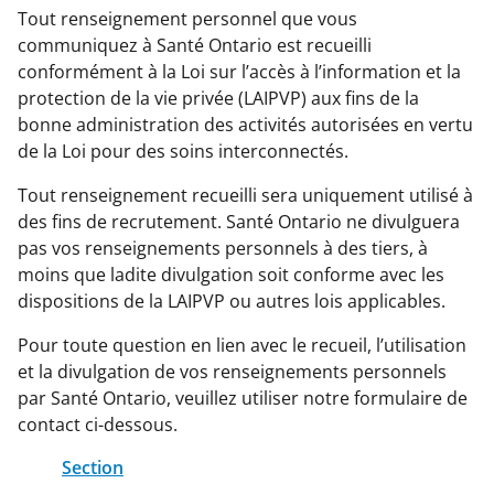
Tout renseignement personnel que vous
communiquez à Santé Ontario est recueilli
conformément à la Loi sur l’accès à l’information et la
protection de la vie privée (LAIPVP) aux fins de la
bonne administration des activités autorisées en vertu
de la Loi pour des soins interconnectés.
Tout renseignement recueilli sera uniquement utilisé à
des fins de recrutement. Santé Ontario ne divulguera
pas vos renseignements personnels à des tiers, à
moins que ladite divulgation soit conforme avec les
dispositions de la LAIPVP ou autres lois applicables.
Pour toute question en lien avec le recueil, l’utilisation
et la divulgation de vos renseignements personnels
par Santé Ontario, veuillez utiliser notre formulaire de
contact ci-dessous.