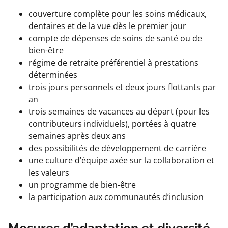
couverture complète pour les soins médicaux,
dentaires et de la vue dès le premier jour
compte de dépenses de soins de santé ou de
bien-être
régime de retraite préférentiel à prestations
déterminées
trois jours personnels et deux jours flottants par
an
trois semaines de vacances au départ (pour les
contributeurs individuels), portées à quatre
semaines après deux ans
des possibilités de développement de carrière
une culture d’équipe axée sur la collaboration et
les valeurs
un programme de bien-être
la participation aux communautés d’inclusion