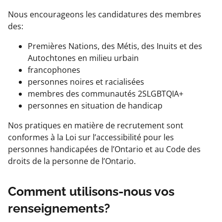
Nous encourageons les candidatures des membres
des:
Premières Nations, des Métis, des Inuits et des
Autochtones en milieu urbain
francophones
personnes noires et racialisées
membres des communautés 2SLGBTQIA+
personnes en situation de handicap
Nos pratiques en matière de recrutement sont
conformes à la Loi sur l’accessibilité pour les
personnes handicapées de l’Ontario et au Code des
droits de la personne de l’Ontario.
Comment utilisons-nous vos
renseignements?