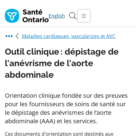
English
Maladies cardiaques, vascularizes et AVC
Outil clinique : dépistage de
l'anévrisme de l'aorte
abdominale
Orientation clinique fondée sur des preuves
pour les fournisseurs de soins de santé sur
le dépistage des anévrismes de l’aorte
abdominale (AAA) et les services.
Ces documents d'orientation sont destinés aux