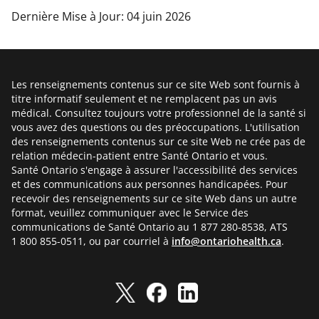
Dernière Mise à Jour: 04 juin 2026
Les renseignements contenus sur ce site Web sont fournis à
titre informatif seulement et ne remplacent pas un avis
médical. Consultez toujours votre professionnel de la santé si
vous avez des questions ou des préoccupations. L'utilisation
des renseignements contenus sur ce site Web ne crée pas de
relation médecin-patient entre Santé Ontario et vous.
Santé Ontario s'engage à assurer l'accessibilité des services
et des communications aux personnes handicapées. Pour
recevoir des renseignements sur ce site Web dans un autre
format, veuillez communiquer avec le Service des
communications de Santé Ontario au 1 877 280-8538, ATS
1 800 855-0511, ou par courriel à
info@ontariohealth.ca
.