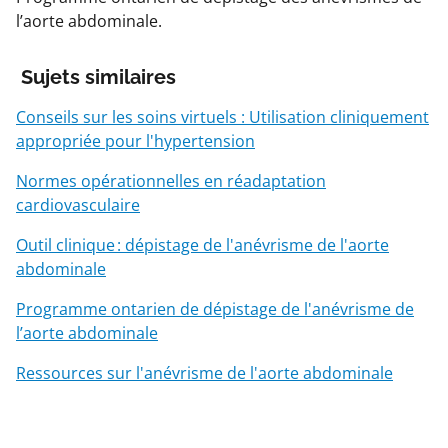
l’aorte abdominale.
Sujets similaires
Conseils sur les soins virtuels : Utilisation cliniquement
appropriée pour l'hypertension
Normes opérationnelles en réadaptation
cardiovasculaire
Outil clinique : dépistage de l'anévrisme de l'aorte
abdominale
Programme ontarien de dépistage de l'anévrisme de
l’aorte abdominale
Ressources sur l'anévrisme de l'aorte abdominale