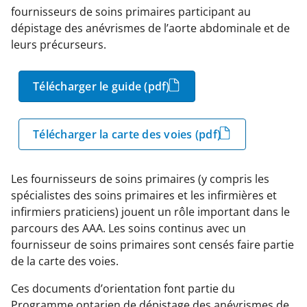
fournisseurs de soins primaires participant au
dépistage des anévrismes de l’aorte abdominale et de
leurs précurseurs.
Télécharger le guide (pdf)
Télécharger la carte des voies (pdf)
Les fournisseurs de soins primaires (y compris les
spécialistes des soins primaires et les infirmières et
infirmiers praticiens) jouent un rôle important dans le
parcours des AAA. Les soins continus avec un
fournisseur de soins primaires sont censés faire partie
de la carte des voies.
Ces documents d’orientation font partie du
Programme ontarien de dépistage des anévrismes de