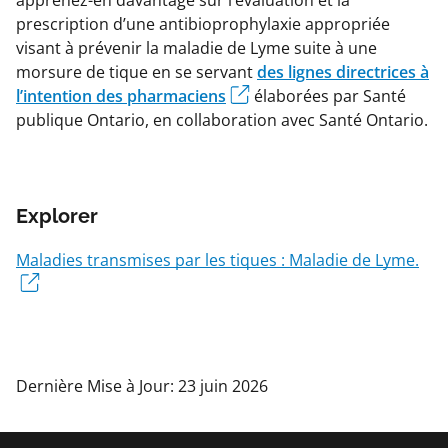
prescription d’une antibioprophylaxie appropriée
visant à prévenir la maladie de Lyme suite à une
morsure de tique en se servant
des lignes directrices à
l’intention des pharmaciens
élaborées par Santé
publique Ontario, en collaboration avec Santé Ontario.
Explorer
Maladies transmises par les tiques : Maladie de Lyme.
Dernière Mise à Jour: 23 juin 2026