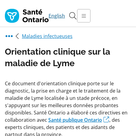
English
Maladies infectueuses
Orientation clinique sur la
maladie de Lyme
Ce document d'orientation clinique porte sur le
diagnostic, la prise en charge et le traitement de la
maladie de Lyme localisée à un stade précoce, en
s'appuyant sur les meilleures données probantes
disponibles. Santé Ontario a élaboré ces directives en
collaboration avec
Santé publique Ontario
, des
experts cliniques, des patients et des aidants de
partout dans la province.