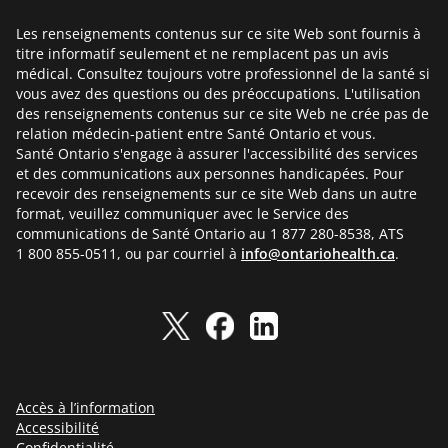
Les renseignements contenus sur ce site Web sont fournis à
titre informatif seulement et ne remplacent pas un avis
médical. Consultez toujours votre professionnel de la santé si
vous avez des questions ou des préoccupations. L'utilisation
des renseignements contenus sur ce site Web ne crée pas de
relation médecin-patient entre Santé Ontario et vous.
Santé Ontario s'engage à assurer l'accessibilité des services
et des communications aux personnes handicapées. Pour
recevoir des renseignements sur ce site Web dans un autre
format, veuillez communiquer avec le Service des
communications de Santé Ontario au 1 877 280-8538, ATS
1 800 855-0511, ou par courriel à
info@ontariohealth.ca
.
Accès à l’information
Accessibilité
Confidentialité