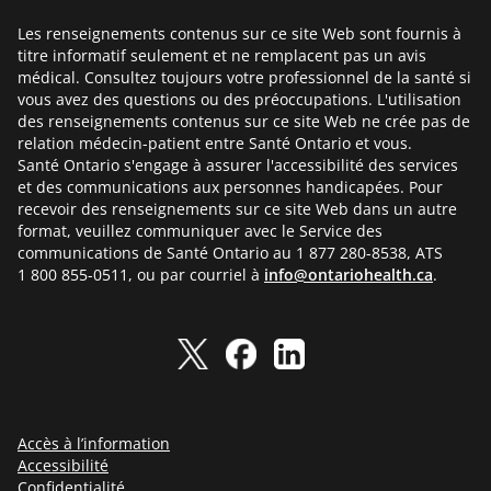
Les renseignements contenus sur ce site Web sont fournis à
titre informatif seulement et ne remplacent pas un avis
médical. Consultez toujours votre professionnel de la santé si
vous avez des questions ou des préoccupations. L'utilisation
des renseignements contenus sur ce site Web ne crée pas de
relation médecin-patient entre Santé Ontario et vous.
Santé Ontario s'engage à assurer l'accessibilité des services
et des communications aux personnes handicapées. Pour
recevoir des renseignements sur ce site Web dans un autre
format, veuillez communiquer avec le Service des
communications de Santé Ontario au 1 877 280-8538, ATS
1 800 855-0511, ou par courriel à
info@ontariohealth.ca
.
Accès à l’information
Accessibilité
Confidentialité