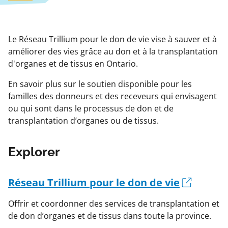
Le Réseau Trillium pour le don de vie vise à sauver et à
améliorer des vies grâce au don et à la transplantation
d'organes et de tissus en Ontario.
En savoir plus sur le soutien disponible pour les
familles des donneurs et des receveurs qui envisagent
ou qui sont dans le processus de don et de
transplantation d’organes ou de tissus.
Explorer
Réseau Trillium pour le don de vie
Offrir et coordonner des services de transplantation et
de don d’organes et de tissus dans toute la province.