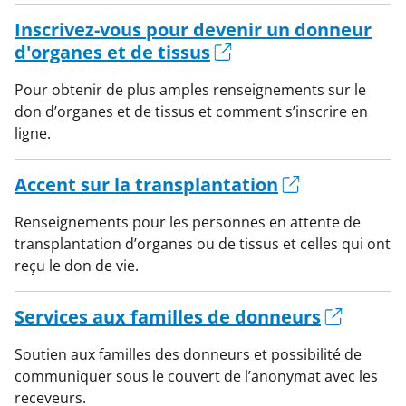
Inscrivez-vous pour devenir un donneur
d'organes et de tissus
Pour obtenir de plus amples renseignements sur le
don d’organes et de tissus et comment s’inscrire en
ligne.
Accent sur la transplantation
Renseignements pour les personnes en attente de
transplantation d’organes ou de tissus et celles qui ont
reçu le don de vie.
Services aux familles de donneurs
Soutien aux familles des donneurs et possibilité de
communiquer sous le couvert de l’anonymat avec les
receveurs.