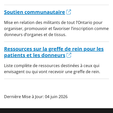
Soutien communautaire
Mise en relation des militants de tout l’Ontario pour
organiser, promouvoir et favoriser l’inscription comme
donneurs d’organes et de tissus.
Ressources sur la greffe de rein pour les
patients et les donneurs
Liste complète de ressources destinées à ceux qui
envisagent ou qui vont recevoir une greffe de rein.
Dernière Mise à Jour: 04 juin 2026