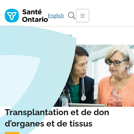
English
Programmes cliniques
Transplantation et de don
d’organes et de tissus