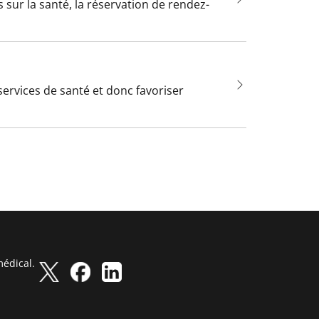
sur la santé, la réservation de rendez-
services de santé et donc favoriser
médical.