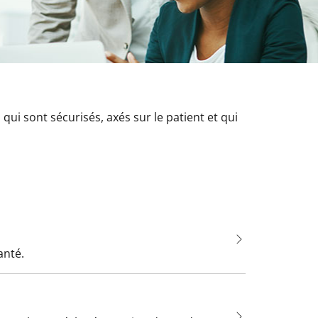
ui sont sécurisés, axés sur le patient et qui
anté.