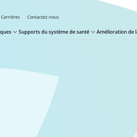
Carrières
Contactez-nous
iques
Supports du système de santé
Amélioration de l