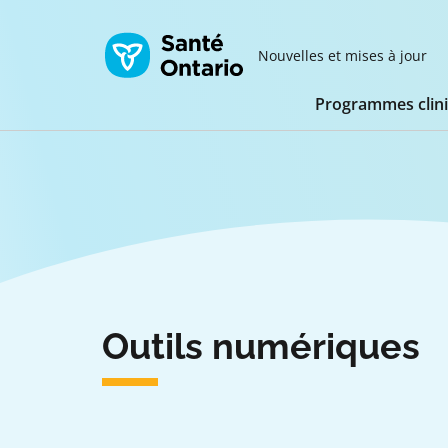
Nouvelles et mises à jour
Programmes clin
Accueil
Outils numériques