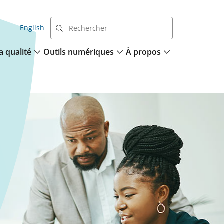
English
a qualité
Outils numériques
À propos