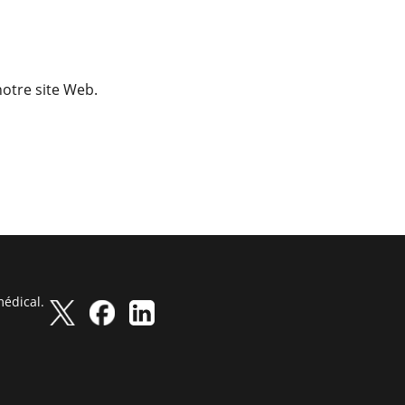
médical.