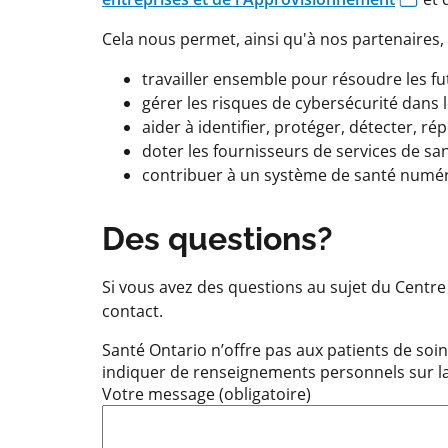
Cela nous permet, ainsi qu'à nos partenaires, 
travailler ensemble pour résoudre les fu
gérer les risques de cybersécurité dans l
aider à identifier, protéger, détecter, 
doter les fournisseurs de services de sa
contribuer à un système de santé numéri
Des questions?
Si vous avez des questions au sujet du Centre
contact.