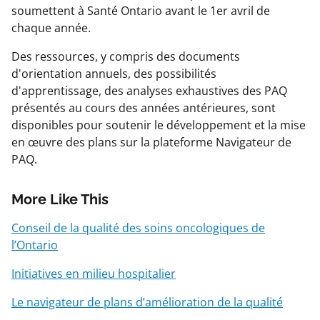
soumettent à Santé Ontario avant le 1er avril de
chaque année.
Des ressources, y compris des documents
d'orientation annuels, des possibilités
d'apprentissage, des analyses exhaustives des PAQ
présentés au cours des années antérieures, sont
disponibles pour soutenir le développement et la mise
en œuvre des plans sur la plateforme Navigateur de
PAQ.
More Like This
Conseil de la qualité des soins oncologiques de
l’Ontario
Initiatives en milieu hospitalier
Le navigateur de plans d’amélioration de la qualité