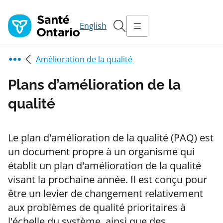
English
Amélioration de la qualité
Plans d’amélioration de la
qualité
Le plan d'amélioration de la qualité (PAQ) est
un document propre à un organisme qui
établit un plan d'amélioration de la qualité
visant la prochaine année. Il est conçu pour
être un levier de changement relativement
aux problèmes de qualité prioritaires à
l'échelle du système, ainsi que des