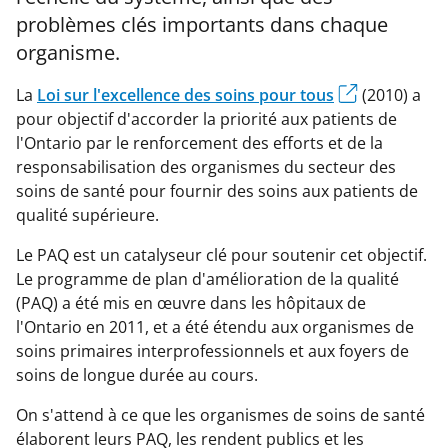
problèmes clés importants dans chaque
organisme.
La
Loi sur l'excellence des soins pour tous
(2010) a
pour objectif d'accorder la priorité aux patients de
l'Ontario par le renforcement des efforts et de la
responsabilisation des organismes du secteur des
soins de santé pour fournir des soins aux patients de
qualité supérieure.
Le PAQ est un catalyseur clé pour soutenir cet objectif.
Le programme de plan d'amélioration de la qualité
(PAQ) a été mis en œuvre dans les hôpitaux de
l'Ontario en 2011, et a été étendu aux organismes de
soins primaires interprofessionnels et aux foyers de
soins de longue durée au cours.
On s'attend à ce que les organismes de soins de santé
élaborent leurs PAQ, les rendent publics et les