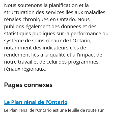
Nous soutenons la planification et la
structuration des services liés aux maladies
rénales chroniques en Ontario. Nous
publions également des données et des
statistiques publiques sur la performance du
système de soins rénaux de l'Ontario,
notamment des indicateurs clés de
rendement liés à la qualité et à l'impact de
notre travail et de celui des programmes
rénaux régionaux.
Pages connexes
Le Plan rénal de l’Ontario
Le Plan rénal de l’Ontario est une feuille de route sur