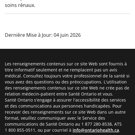
soins rénaux.
Dernière Mise à Jour: 04 juin 2026
Les renseignements contenus sur ce site Web sont fournis à
titre informatif seulement et ne remplacent pas un avis
médical. Consultez toujours votre professionnel de la santé si
vous avez des questions ou des préoccupations. L'utilisation
des renseignements contenus sur ce site Web ne crée pas de
relation médecin-patient entre Santé Ontario et vous.
Santé Ontario s'engage à assurer l'accessibilité des services
et des communications aux personnes handicapées. Pour
recevoir des renseignements sur ce site Web dans un autre
format, veuillez communiquer avec le Service des
communications de Santé Ontario au 1 877 280-8538, ATS
1 800 855-0511, ou par courriel à
info@ontariohealth.ca
.