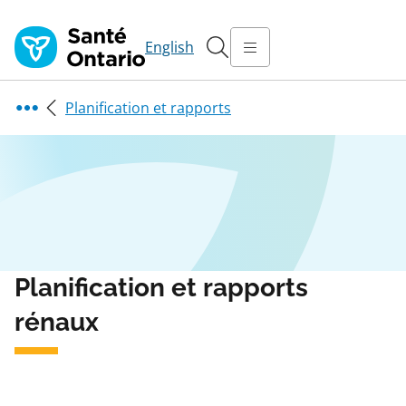
English
Planification et rapports
Planification et rapports
rénaux