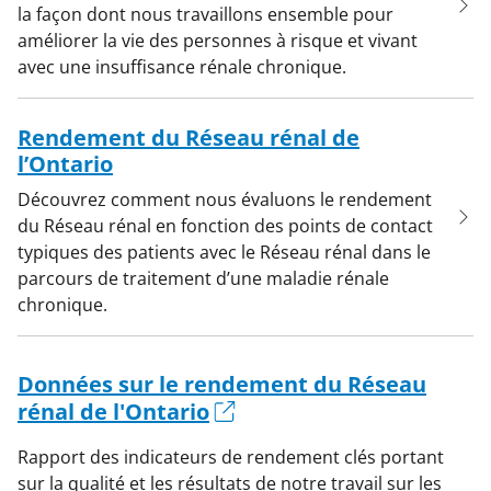
la façon dont nous travaillons ensemble pour
améliorer la vie des personnes à risque et vivant
avec une insuffisance rénale chronique.
Rendement du Réseau rénal de
l’Ontario
Découvrez comment nous évaluons le rendement
du Réseau rénal en fonction des points de contact
typiques des patients avec le Réseau rénal dans le
parcours de traitement d’une maladie rénale
chronique.
Données sur le rendement du Réseau
rénal de l'Ontario
Rapport des indicateurs de rendement clés portant
sur la qualité et les résultats de notre travail sur les