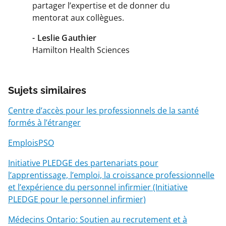
partager l’expertise et de donner du
mentorat aux collègues.
- Leslie Gauthier
Hamilton Health Sciences
Sujets similaires
Centre d’accès pour les professionnels de la santé
formés à l’étranger
EmploisPSO
Initiative PLEDGE des partenariats pour
l’apprentissage, l’emploi, la croissance professionnelle
et l’expérience du personnel infirmier (Initiative
PLEDGE pour le personnel infirmier)
Médecins Ontario: Soutien au recrutement et à