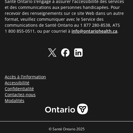
Santé Ontario s'engage à assurer l'accessibilité des services
et des communications aux personnes handicapées. Pour
recevoir des renseignements sur ce site Web dans un autre
format, veuillez communiquer avec le Service des
communications de Santé Ontario au 1 877 280-8538, ATS
1 800 855-0511, ou par courriel à
info@ontariohealth.ca
.
Accès à l’information
Accessibilité
Confidentialité
Contactez-nous
Modalités
© Santé Ontario 2025