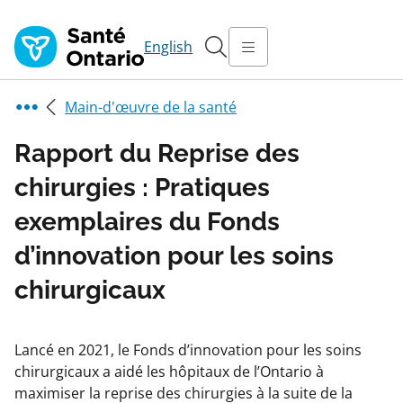
English
Main-d'œuvre de la santé
Rapport du Reprise des
chirurgies : Pratiques
exemplaires du Fonds
d’innovation pour les soins
chirurgicaux
Lancé en 2021, le Fonds d’innovation pour les soins
chirurgicaux a aidé les hôpitaux de l’Ontario à
maximiser la reprise des chirurgies à la suite de la