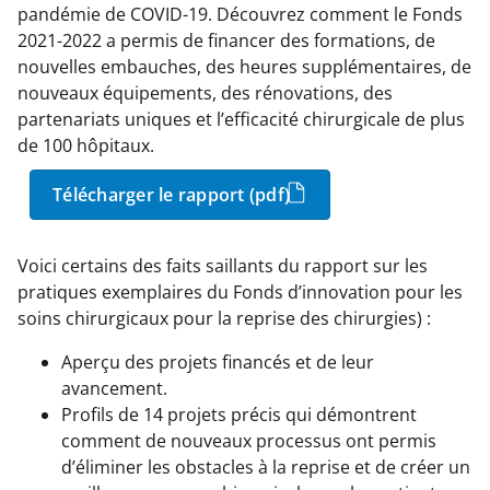
pandémie de COVID-19. Découvrez comment le Fonds
2021-2022 a permis de financer des formations, de
nouvelles embauches, des heures supplémentaires, de
nouveaux équipements, des rénovations, des
partenariats uniques et l’efficacité chirurgicale de plus
de 100 hôpitaux.
Télécharger le rapport (pdf)
Voici certains des faits saillants du rapport sur les
pratiques exemplaires du Fonds d’innovation pour les
soins chirurgicaux pour la reprise des chirurgies) :
Aperçu des projets financés et de leur
avancement.
Profils de 14 projets précis qui démontrent
comment de nouveaux processus ont permis
d’éliminer les obstacles à la reprise et de créer un