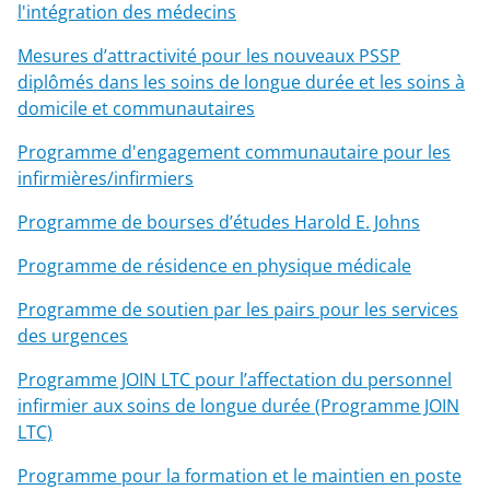
l'intégration des médecins
Mesures d’attractivité pour les nouveaux PSSP
diplômés dans les soins de longue durée et les soins à
domicile et communautaires
Programme d'engagement communautaire pour les
infirmières/infirmiers
Programme de bourses d’études Harold E. Johns
Programme de résidence en physique médicale
Programme de soutien par les pairs pour les services
des urgences
Programme JOIN LTC pour l’affectation du personnel
infirmier aux soins de longue durée (Programme JOIN
LTC)
Programme pour la formation et le maintien en poste