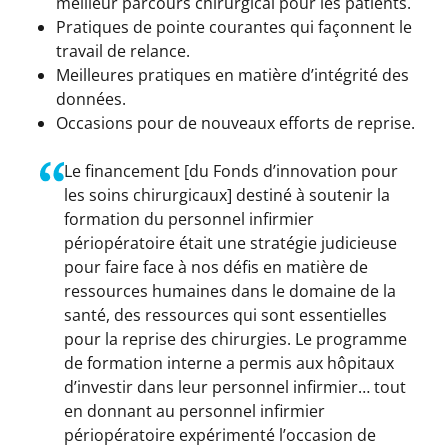
meilleur parcours chirurgical pour les patients.
Pratiques de pointe courantes qui façonnent le
travail de relance.
Meilleures pratiques en matière d’intégrité des
données.
Occasions pour de nouveaux efforts de reprise.
Le financement [du Fonds d’innovation pour
les soins chirurgicaux] destiné à soutenir la
formation du personnel infirmier
périopératoire était une stratégie judicieuse
pour faire face à nos défis en matière de
ressources humaines dans le domaine de la
santé, des ressources qui sont essentielles
pour la reprise des chirurgies. Le programme
de formation interne a permis aux hôpitaux
d’investir dans leur personnel infirmier… tout
en donnant au personnel infirmier
périopératoire expérimenté l’occasion de